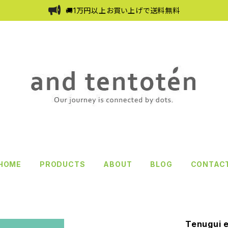
🚚1万円以上お買い上げで送料無料
HOME
PRODUCTS
ABOUT
BLOG
CONTAC
Tenugui e