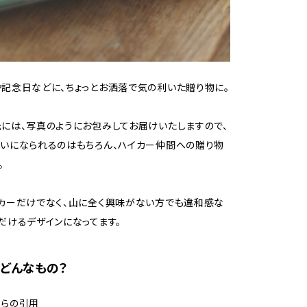
記念日などに、ちょっとお洒落で気の利いた贈り物に。
には、写真のようにお包みしてお届けいたしますので、
いになられるのはもちろん、ハイカー仲間への贈り物
。
カーだけでなく、山に全く興味がない方でも違和感な
だけるデザインになってます。
どんなもの？
からの引用