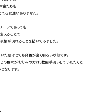
や虫たちも
じてるに違いありません。
モチーフであっても
変えることで
表情が現れることを描いてみました。
いた際はとても発色が良く明るい状態です。
じの色味がお好みの方は、数回手洗いしていただくと
となります。
%