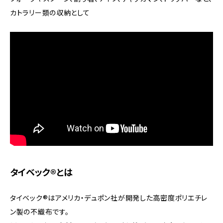
カトラリー類の収納として
タイベック®とは
タイベック®はアメリカ・デュポン社が開発した高密度ポリエチレ
ン製の不織布です。