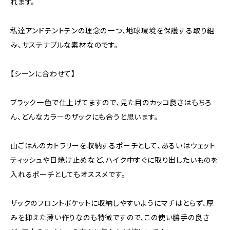
れます。
私達アンドテントテンの理念の一つ、地球環境を保護する取り組
み、サステナブルな素材なのです。
【シーンに合わせて】
ブラック一色で仕上げてますので、見た目のカッコ良さはもちろ
ん、どんなカラーのザックにも合うと思います。
山ごはんのカトラリーを収納するポーチとして、あるいはウェット
ティッシュや日焼け止めなど、ハイク中すぐに取り出したいものを
入れるポーチとしてもオススメです。
ザックのフロントポケットに収納しやすいようにマチはとらず、厚
みを抑えた薄い作りなのも特徴ですので、この使い勝手の良さ