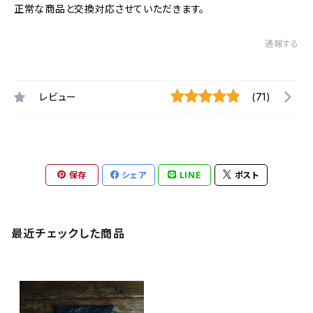
正常な商品と交換対応させていただきます。
通報する
レビュー
(71)
保存
シェア
LINE
ポスト
最近チェックした商品