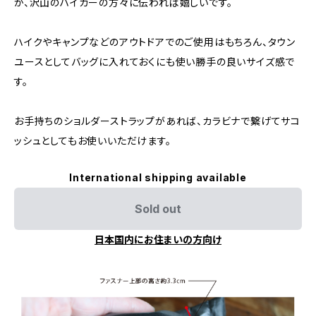
が、沢山のハイカーの方々に伝われば嬉しいです。
ハイクやキャンプなどのアウトドアでのご使用はもちろん、タウン
ユースとしてバッグに入れておくにも使い勝手の良いサイズ感で
す。
お手持ちのショルダーストラップがあれば、カラビナで繋げてサコ
ッシュとしてもお使いいただけます。
International shipping available
Sold out
日本国内にお住まいの方向け