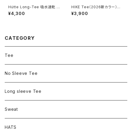
Hütte Long-Tee 吸水速乾 ド
HIKE Tee（2026新カラー）／
ライ 登山 Tシャツ
吸水速乾 ドライ 登山 Tシャツ
¥4,300
¥3,900
CATEGORY
Tee
No Sleeve Tee
Long sleeve Tee
Sweat
HATS