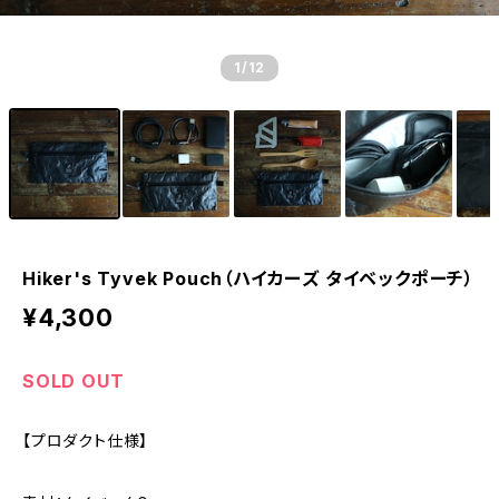
1
/12
Hiker's Tyvek Pouch（ハイカーズ タイベックポーチ）
¥4,300
SOLD OUT
【プロダクト仕様】