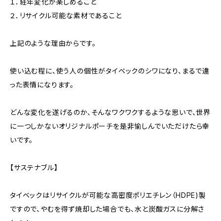
１．経年変化が楽しめること
２．リサイクル可能な素材であること
上記のような理由からです。
使い込む程に、使う人の個性がタイベックのシワになり、まるで違
った表情になります。
どんな変化を遂げるのか、そんなワクワクするような思いで、世界
に一つしかないオリジナルポーチを是非愉しんでいただけたら幸
いです。
【サステナブル】
タイベックはリサイクルが可能な高密度ポリエチレン（HDPE)製
ですので、やむを得ず焼却した場合でも、水と炭酸ガスに分解さ