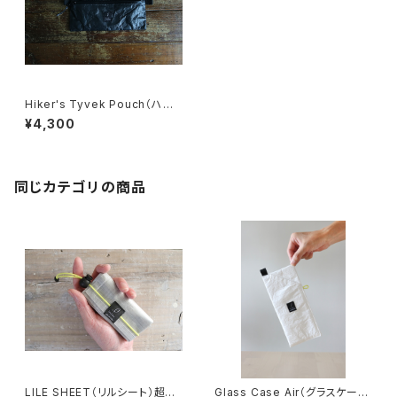
Hiker's Tyvek Pouch（ハイ
カーズ タイベックポーチ）
¥4,300
同じカテゴリの商品
LILE SHEET（リルシート）超軽
Glass Case Air（グラスケー