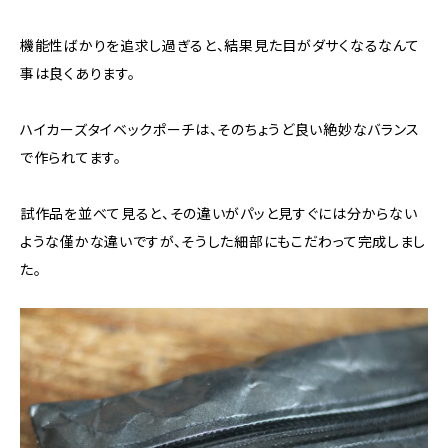
機能性ばかりを追求し過ぎると、結果見た目がダサくなるなんて
事は良くあります。
ハイカーズタイベックポーチは、そのちょうど良い絶妙なバランス
で作られてます。
試作品を並べて見ると、その違いがパッと見すぐには分からない
ような僅かな違いですが、そうした細部にもこだわって完成しまし
た。