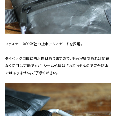
ファスナーはYKK社の止水アクアガードを採用。
タイベック自体に防水性はありますので、小雨程度であれば問題
なく使用は可能ですが、シーム処理はされてませんので完全防水
ではありません。ご了承ください。