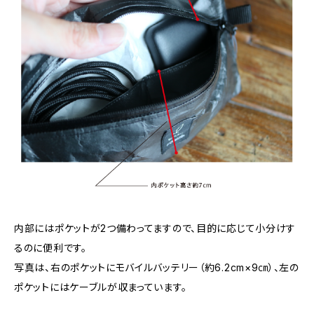
内部にはポケットが2つ備わってますので、目的に応じて小分けす
るのに便利です。
写真は、右のポケットにモバイルバッテリー（約6.2cm×9㎝）、左の
ポケットにはケーブルが収まっています。