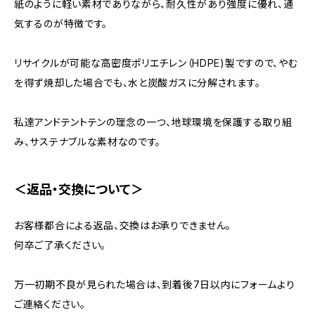
紙のように軽い素材でありながら、耐久性があり強度に優れ、通
気するのが特徴です。
リサイクルが可能な高密度ポリエチレン（HDPE)製ですので、やむ
を得ず焼却した場合でも、水と炭酸ガスに分解されます。
私達アンドテントテンの理念の一つ、地球環境を保護する取り組
み、サステナブルな素材なのです。
＜返品・交換について＞
お客様都合による返品、交換はお承りできません。
何卒ご了承ください。
万一初期不良が見られた場合は、到着後7日以内にフォームより
ご連絡ください。