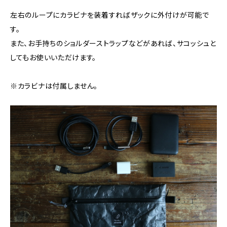
左右のループにカラビナを装着すればザックに外付けが可能で
す。
また、お手持ちのショルダーストラップなどがあれば、サコッシュと
してもお使いいただけます。
※カラビナは付属しません。