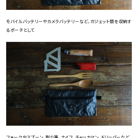
モバイルバッテリーやカメラバッテリーなど、ガジェット類を収納す
るポーチとして
フォークやスプーン、割り箸、ナイフ、チャッカマン、ドリッパーなど、