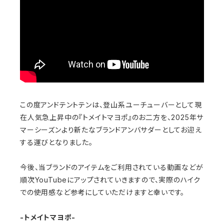
この度アンドテントテンは、登山系ユーチューバーとして現
在人気急上昇中の『トメイトマヨポ』のお二方を、2025年サ
マーシーズンより
新たなブランドアンバサダーとしてお迎え
する運びとなりました。
今後、当ブランドのアイテムをご利用されている動画などが
順次YouTubeにアップされていきますので、実際のハイク
での使用感など参考にしていただけますと幸いです。
-トメイトマヨポ-