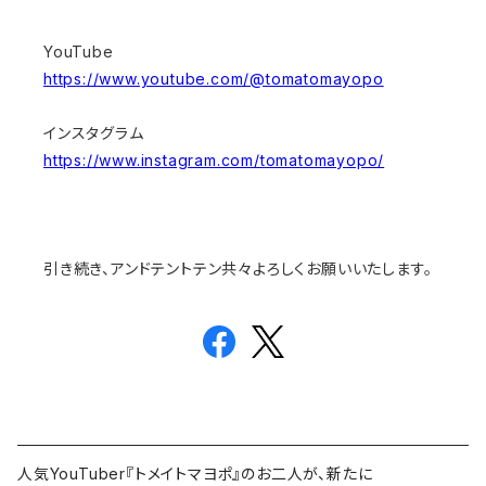
YouTube
https://www.youtube.com/@tomatomayopo
インスタグラム
https://www.instagram.com/tomatomayopo/
引き続き、アンドテントテン共々よろしくお願いいたします。
人気YouTuber『トメイトマヨポ』のお二人が、新たに