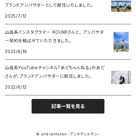
ブランドアンバサダーとして就任いたしました。
2025/7/12
山岳系インスタグラマー KOUMIさんと、 アンバサダ
ー契約を結ばせていただきました。
2023/8/19
山岳系YouTubeチャンネル『あどちゃんねる』のあど
さんが、ブランドアンバサダーに就任しました。
2022/6/12
記事一覧を見る
© and tentoten -アンドテントテン-